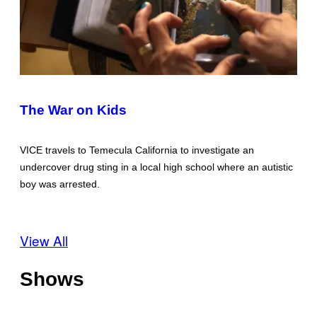
The War on Kids
VICE travels to Temecula California to investigate an
undercover drug sting in a local high school where an autistic
boy was arrested.
View All
Shows